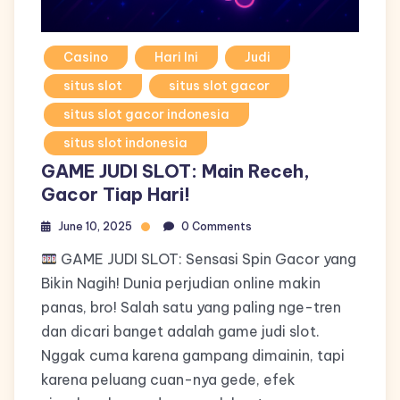
Casino
Hari Ini
Judi
situs slot
situs slot gacor
situs slot gacor indonesia
situs slot indonesia
GAME JUDI SLOT: Main Receh,
Gacor Tiap Hari!
June 10, 2025
0 Comments
GAME JUDI SLOT: Sensasi Spin Gacor yang
Bikin Nagih! Dunia perjudian online makin
panas, bro! Salah satu yang paling nge-tren
dan dicari banget adalah game judi slot.
Nggak cuma karena gampang dimainin, tapi
karena peluang cuan-nya gede, efek