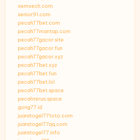
xemxech.com
senior91.com
pecah77bet.com
pecah77mantap.com
pecah77gacor.site
pecah77gacor.fun
pecah77gacor.xyz
pecah77bet.xyz
pecah77bet.fun
pecah77bet.lol
pecah77bet.space
pecahterus.space
gong77.id
juaratogel77toto.com
juaratogel77qq.com
juaratogel77.info