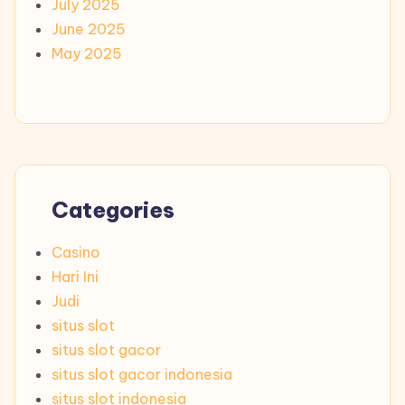
July 2025
June 2025
May 2025
Categories
Casino
Hari Ini
Judi
situs slot
situs slot gacor
situs slot gacor indonesia
situs slot indonesia